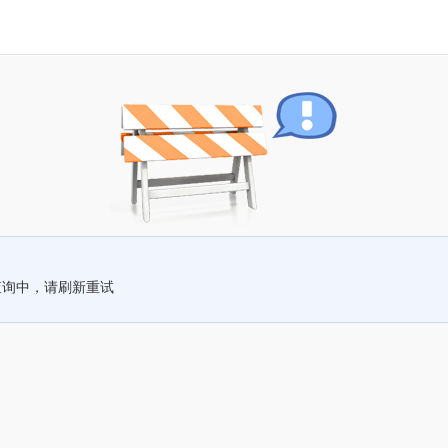
查询中，请刷新重试