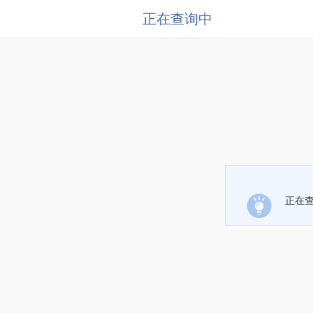
正在查询中
正在