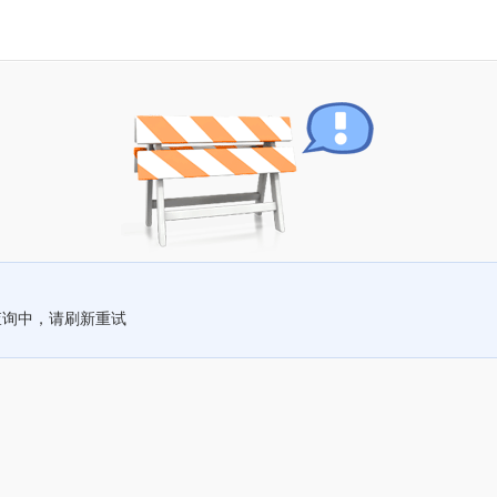
查询中，请刷新重试