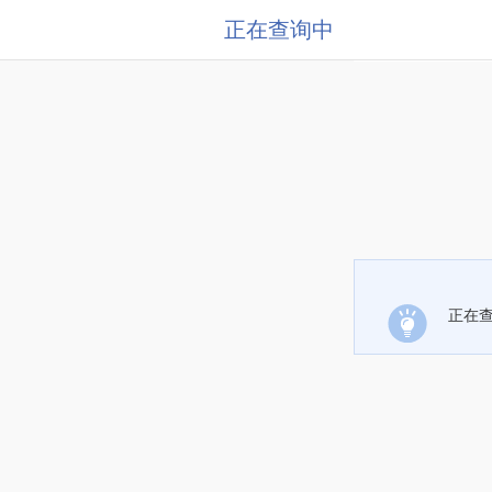
正在查询中
正在