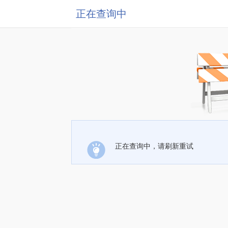
正在查询中
正在查询中，请刷新重试