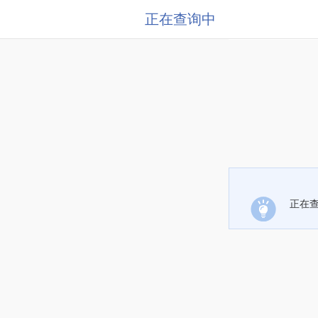
正在查询中
正在