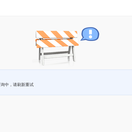
查询中，请刷新重试